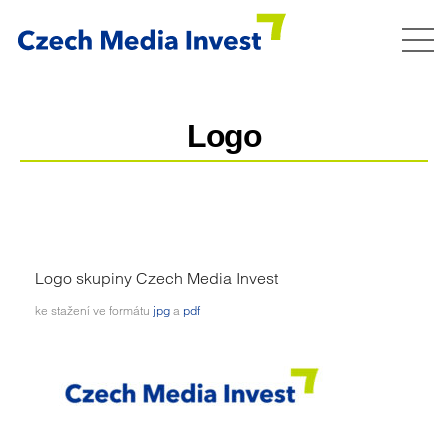
Logo
Logo skupiny Czech Media Invest
ke stažení ve formátu
jpg
a
pdf