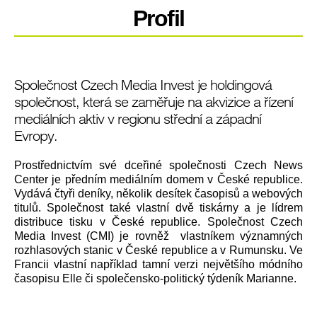
Profil
Společnost Czech Media Invest je holdingová
společnost, která se zaměřuje na akvizice a řízení
mediálních aktiv v regionu střední a západní
Evropy.
Prostřednictvím své dceřiné společnosti Czech News
Center je předním mediálním domem v České republice.
Vydává čtyři deníky, několik desítek časopisů a webových
titulů. Společnost také vlastní dvě tiskárny a je lídrem
distribuce tisku v České republice. Společnost Czech
Media Invest (CMI) je rovněž vlastníkem významných
rozhlasových stanic v České republice a v Rumunsku. Ve
Francii vlastní například tamní verzi největšího módního
časopisu Elle či společensko-politický týdeník Marianne.